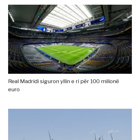
Real Madridi siguron yllin e ri për 100 milionë
euro