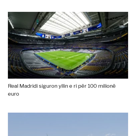
Real Madridi siguron yllin e ri për 100 milionë
euro