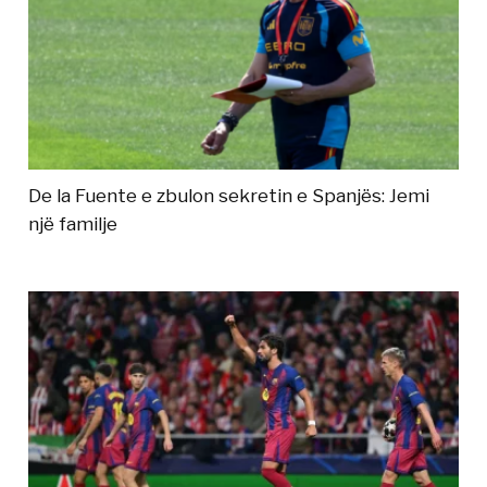
De la Fuente e zbulon sekretin e Spanjës: Jemi
një familje