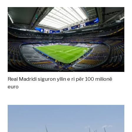
Real Madridi siguron yllin e ri për 100 milionë
euro