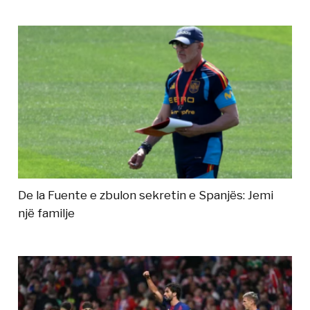
De la Fuente e zbulon sekretin e Spanjës: Jemi
një familje