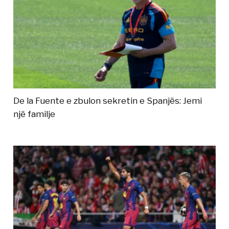
De la Fuente e zbulon sekretin e Spanjës: Jemi
një familje