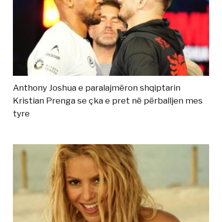
Anthony Joshua e paralajmëron shqiptarin
Kristian Prenga se çka e pret në përballjen mes
tyre