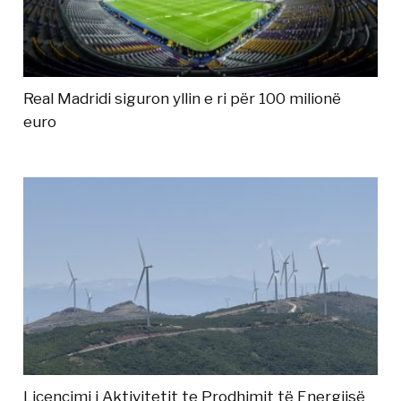
Real Madridi siguron yllin e ri për 100 milionë
euro
Licencimi i Aktivitetit te Prodhimit të Energjisë