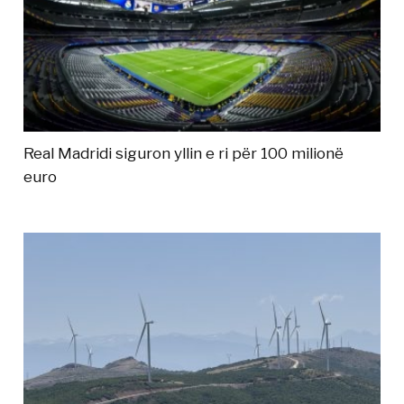
Real Madridi siguron yllin e ri për 100 milionë
euro