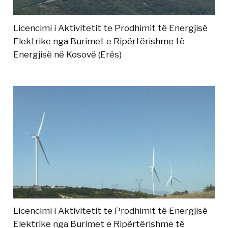
Licencimi i Aktivitetit te Prodhimit të Energjisë
Elektrike nga Burimet e Ripërtërishme të
Energjisë në Kosovë (Erës)
Licencimi i Aktivitetit te Prodhimit të Energjisë
Elektrike nga Burimet e Ripërtërishme të