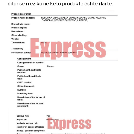
ditur se rreziku në këto produkte është i lartë.