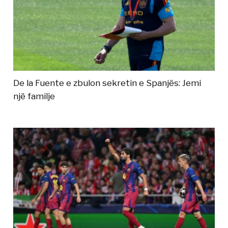
De la Fuente e zbulon sekretin e Spanjës: Jemi
një familje