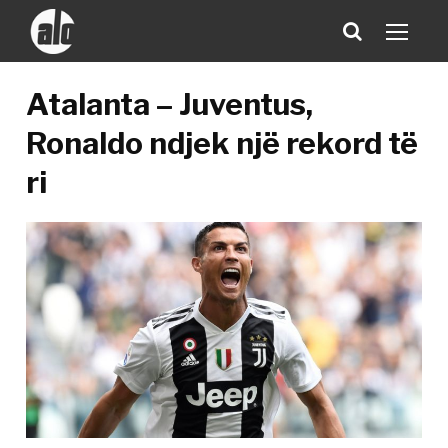
Atalanta – Juventus,
Ronaldo ndjek një rekord të
ri