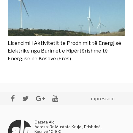
Licencimi i Aktivitetit te Prodhimit të Energjisë
Elektrike nga Burimet e Ripërtërishme të
Energjisë në Kosovë (Erës)
Impressum
Gazeta Alo
Adresa: Rr. Mustafa Kruja , Prishtinë,
Kosovë 10000