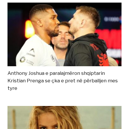
Anthony Joshua e paralajmëron shqiptarin
Kristian Prenga se çka e pret në përballjen mes
tyre