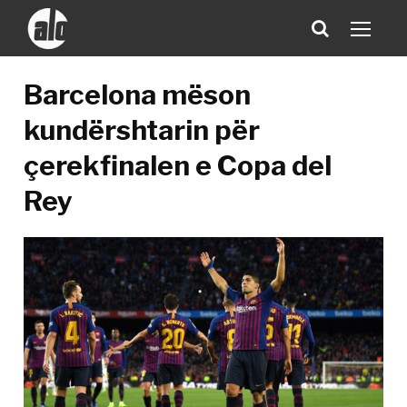
Barcelona mëson
kundërshtarin për
çerekfinalen e Copa del
Rey