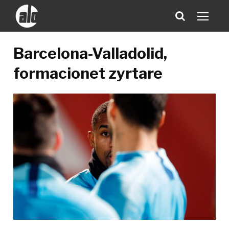
Barcelona-Valladolid,
formacionet zyrtare