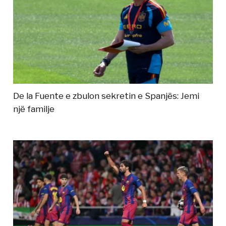
De la Fuente e zbulon sekretin e Spanjës: Jemi
një familje