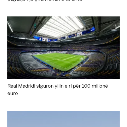
Real Madridi siguron yllin e ri për 100 milionë
euro