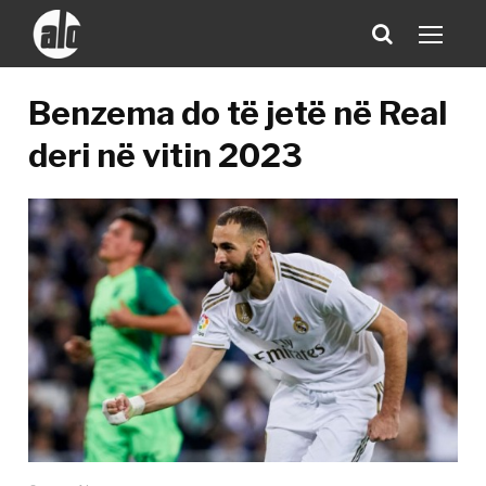
Benzema do të jetë në Real
deri në vitin 2023