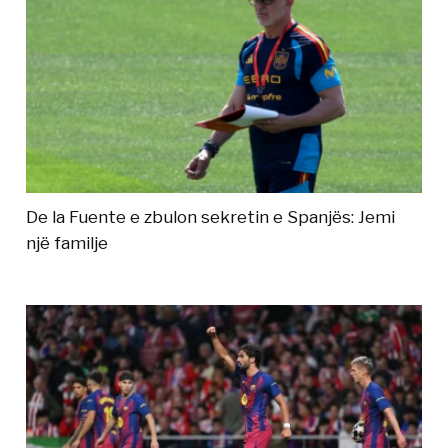
De la Fuente e zbulon sekretin e Spanjës: Jemi
një familje