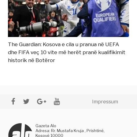
The Guardian: Kosova e cila u pranua në UEFA
dhe FIFA veç 10 vite më herët pranë kualifikimit
historik në Botëror
Impressum
Gazeta Alo
Adresa: Rr. Mustafa Kruja , Prishtinë,
Kosovë 10000