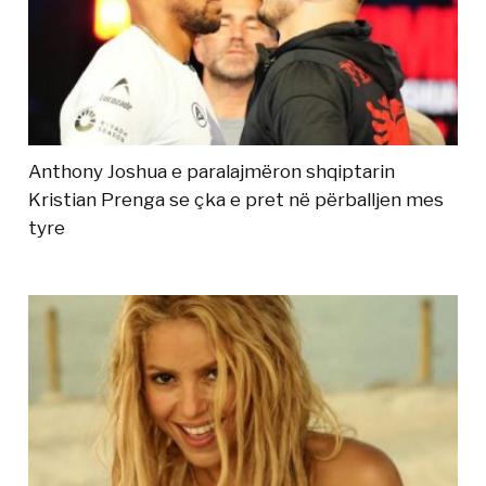
Anthony Joshua e paralajmëron shqiptarin
Kristian Prenga se çka e pret në përballjen mes
tyre