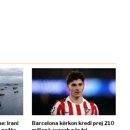
: Irani
Barcelona kërkon kredi prej 210