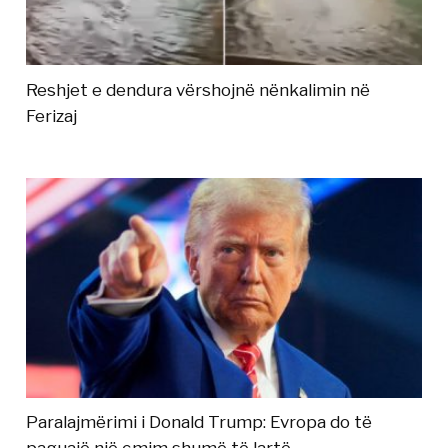
Reshjet e dendura vërshojnë nënkalimin në
Ferizaj
Paralajmërimi i Donald Trump: Evropa do të