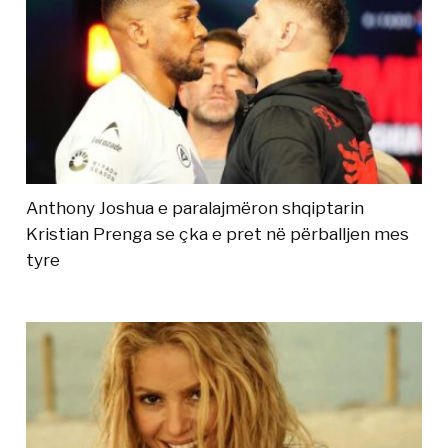
Anthony Joshua e paralajmëron shqiptarin
Kristian Prenga se çka e pret në përballjen mes
tyre