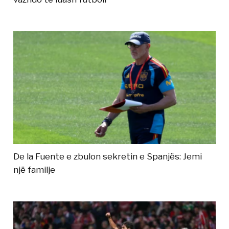
De la Fuente e zbulon sekretin e Spanjës: Jemi
një familje