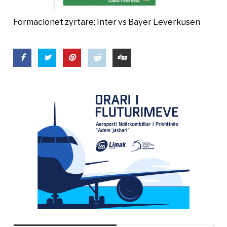
Formacionet zyrtare: Inter vs Bayer Leverkusen