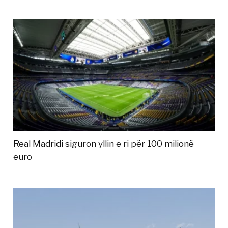
Real Madridi siguron yllin e ri për 100 milionë
euro