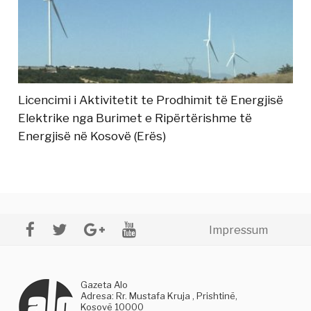
Licencimi i Aktivitetit te Prodhimit të Energjisë
Elektrike nga Burimet e Ripërtërishme të
Energjisë në Kosovë (Erës)
Impressum
Gazeta Alo
Adresa: Rr. Mustafa Kruja , Prishtinë,
Kosovë 10000