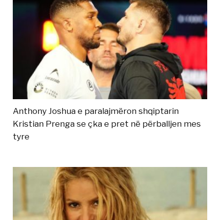
Anthony Joshua e paralajmëron shqiptarin
Kristian Prenga se çka e pret në përballjen mes
tyre