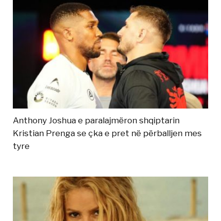
Anthony Joshua e paralajmëron shqiptarin
Kristian Prenga se çka e pret në përballjen mes
tyre