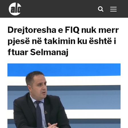
Drejtoresha e FIQ nuk merr
pjesë në takimin ku është i
ftuar Selmanaj