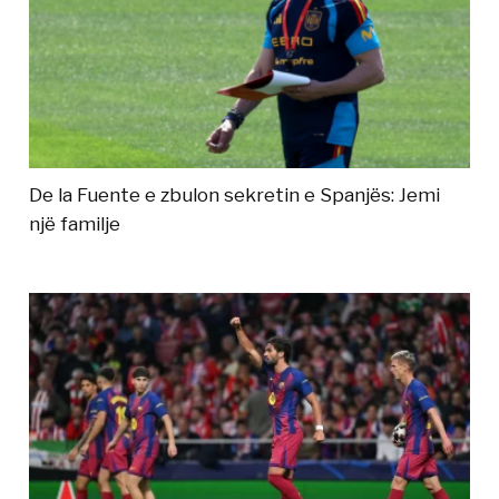
De la Fuente e zbulon sekretin e Spanjës: Jemi
një familje