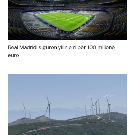
Real Madridi siguron yllin e ri për 100 milionë
euro