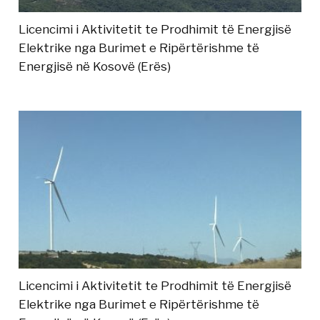
Licencimi i Aktivitetit te Prodhimit të Energjisë
Elektrike nga Burimet e Ripërtërishme të
Energjisë në Kosovë (Erës)
Licencimi i Aktivitetit te Prodhimit të Energjisë
Elektrike nga Burimet e Ripërtërishme të