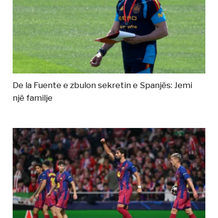
De la Fuente e zbulon sekretin e Spanjës: Jemi
një familje