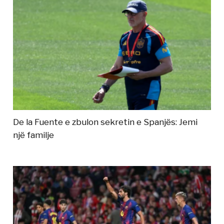
De la Fuente e zbulon sekretin e Spanjës: Jemi
një familje