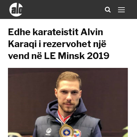
Edhe karateistit Alvin
Karaqi i rezervohet një
vend në LE Minsk 2019