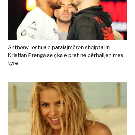
Anthony Joshua e paralajmëron shqiptarin
Kristian Prenga se çka e pret në përballjen mes
tyre