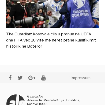
The Guardian: Kosova e cila u pranua në UEFA
dhe FIFA veç 10 vite më herët pranë kualifikimit
historik në Botëror
Impressum
Gazeta Alo
Adresa: Rr. Mustafa Kruja , Prishtinë,
Kosovë 10000