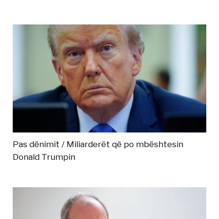
Pas dënimit / Miliarderët që po mbështesin
Donald Trumpin