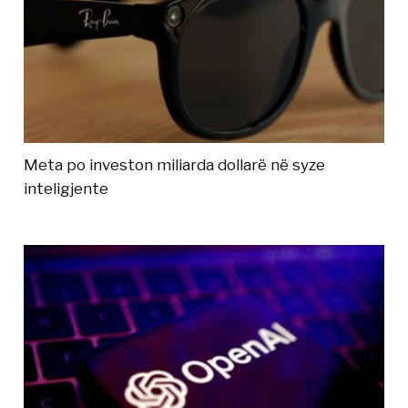
Meta po investon miliarda dollarë në syze
inteligjente