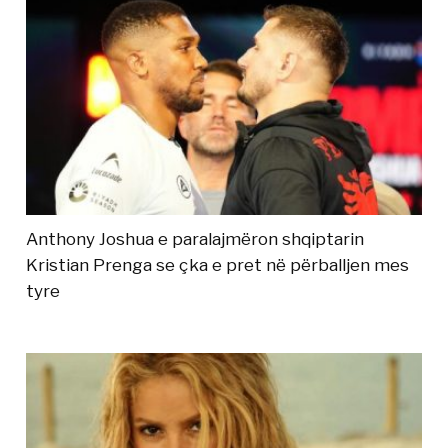
Anthony Joshua e paralajmëron shqiptarin
Kristian Prenga se çka e pret në përballjen mes
tyre