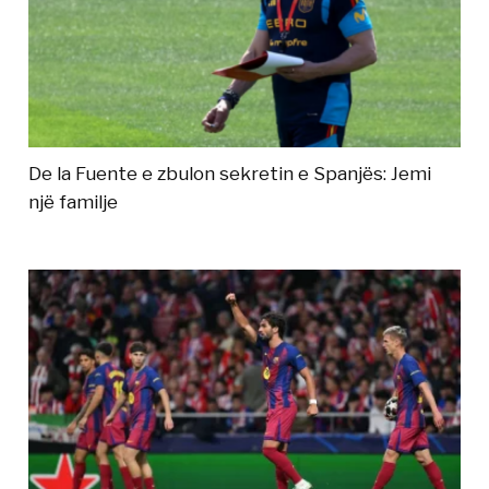
De la Fuente e zbulon sekretin e Spanjës: Jemi
një familje