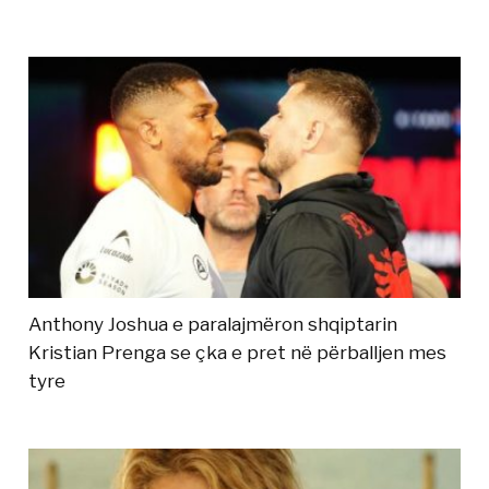
Anthony Joshua e paralajmëron shqiptarin
Kristian Prenga se çka e pret në përballjen mes
tyre