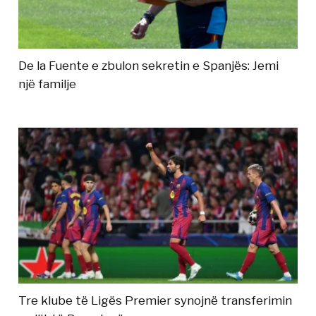
De la Fuente e zbulon sekretin e Spanjës: Jemi
një familje
Tre klube të Ligës Premier synojnë transferimin