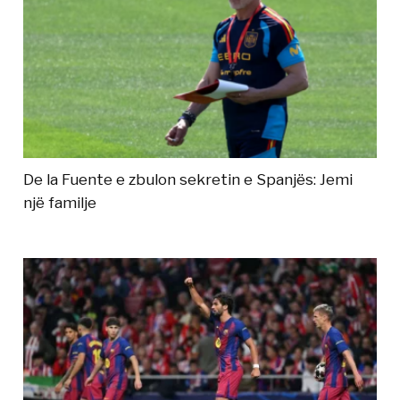
De la Fuente e zbulon sekretin e Spanjës: Jemi
një familje