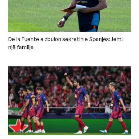
De la Fuente e zbulon sekretin e Spanjës: Jemi
një familje