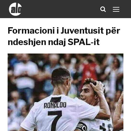
Formacioni i Juventusit për
ndeshjen ndaj SPAL-it