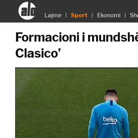
Lajme
Sport
Ekonomi
Sh
Formacioni i mundshë
Clasico’