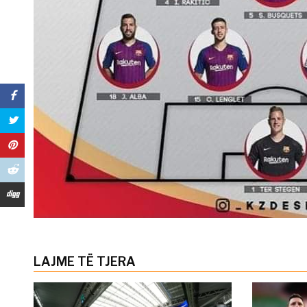
LAJME TË TJERA