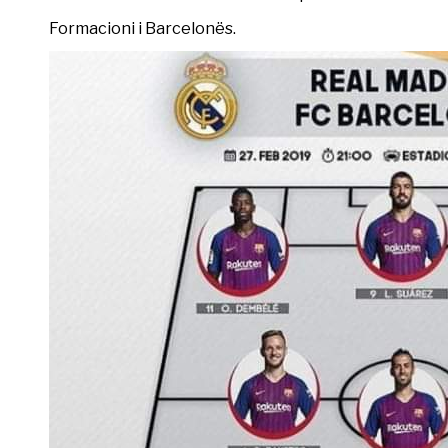
Formacioni i Barcelonës.