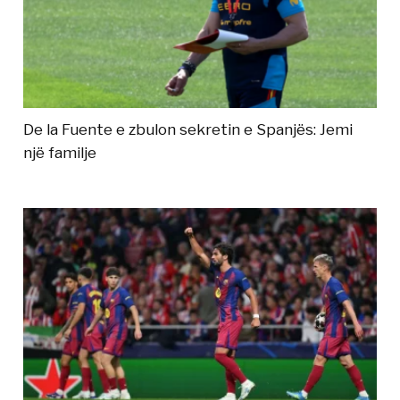
De la Fuente e zbulon sekretin e Spanjës: Jemi
një familje