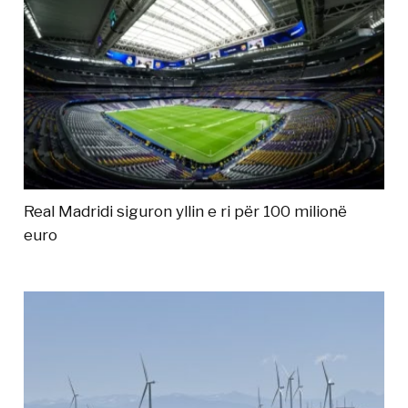
Real Madridi siguron yllin e ri për 100 milionë
euro