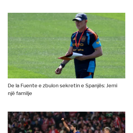
De la Fuente e zbulon sekretin e Spanjës: Jemi
një familje