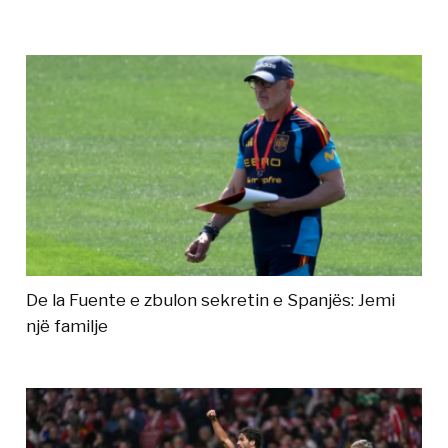
De la Fuente e zbulon sekretin e Spanjës: Jemi
një familje