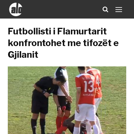
Futbollisti i Flamurtarit
konfrontohet me tifozët e
Gjilanit