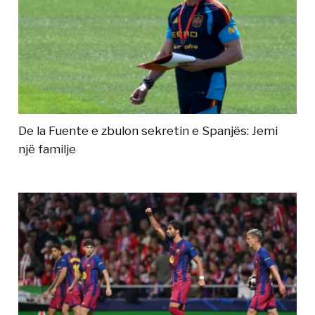
De la Fuente e zbulon sekretin e Spanjës: Jemi
një familje