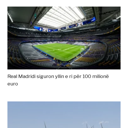
Real Madridi siguron yllin e ri për 100 milionë
euro