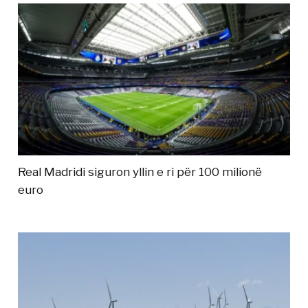
Real Madridi siguron yllin e ri për 100 milionë
euro