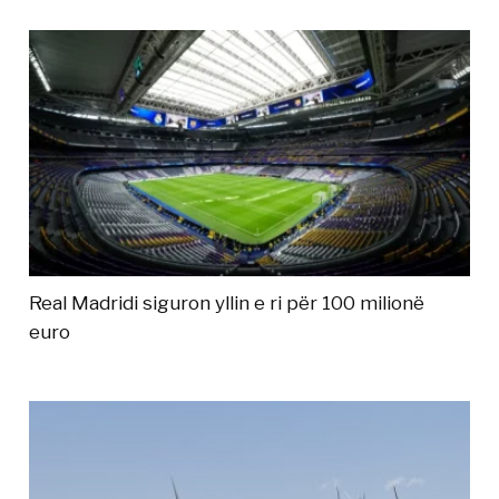
Real Madridi siguron yllin e ri për 100 milionë
euro