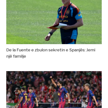
De la Fuente e zbulon sekretin e Spanjës: Jemi
një familje