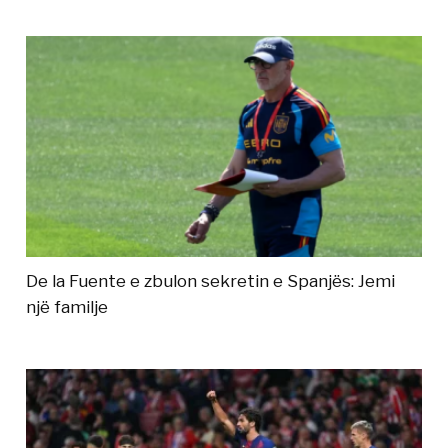
De la Fuente e zbulon sekretin e Spanjës: Jemi
një familje