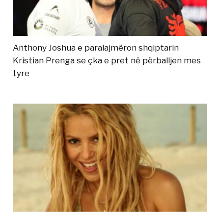
Anthony Joshua e paralajmëron shqiptarin
Kristian Prenga se çka e pret në përballjen mes
tyre